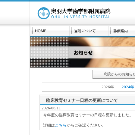
病院からのお知ら
2026年
2024年
臨床教育セミナー日程の更新について
2026/06/11
今年度の臨床教育セミナーの日程を更新しました。
詳細は
こちら
からご確認ください。