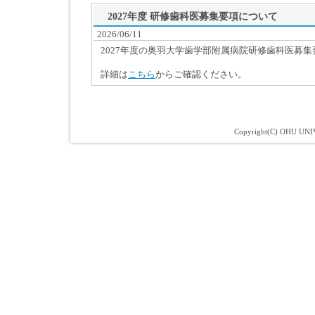
2027年度 研修歯科医募集要項について
2026/06/11
2027年度の奥羽大学歯学部附属病院研修歯科医募
詳細は
こちら
からご確認ください。
Copyright(C) OHU UNIV