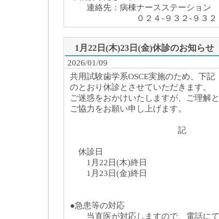
連絡先：病棟ナースステーション
０２４-９３２-９３２８
1月22日(木)23日(金)休診のお知らせ
2026/01/09
共用試験歯学系OSCE実施のため、下記
のとおり休診とさせていただきます。
ご迷惑をおかけいたしますが、ご理解
ご協力をお願い申し上げます。
記
休診日
1月22日(木)終日
1月23日(金)終日
●急患等の対応
当直医が対応しますので、電話にて