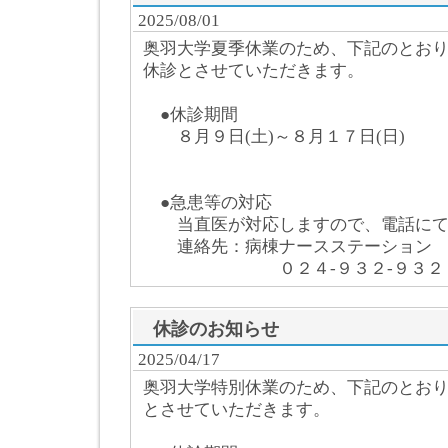
2025/08/01
奥羽大学夏季休業のため、下記のとお
休診とさせていただきます。
●休診期間
８月９日(土)～８月１７日(日)
●急患等の対応
当直医が対応しますので、電話にて
連絡先：病棟ナースステーション
０２４-９３２-９３２８
休診のお知らせ
2025/04/17
奥羽大学特別休業のため、下記のとお
とさせていただきます。