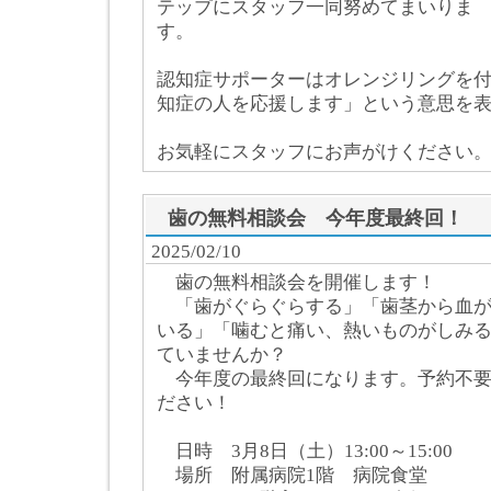
テップにスタッフ一同努めてまいりま
す。
認知症サポーターはオレンジリングを
知症の人を応援します」という意思を
お気軽にスタッフにお声がけください
歯の無料相談会 今年度最終回！
2025/02/10
歯の無料相談会を開催します！
「歯がぐらぐらする」「歯茎から血が
いる」「噛むと痛い、熱いものがしみ
ていませんか？
今年度の最終回になります。予約不要
ださい！
日時 3月8日（土）13:00～15:00
場所 附属病院1階 病院食堂