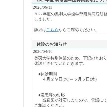
2027年度 研修歯科医募集要項につ
2026/06/11
2027年度の奥羽大学歯学部附属病院研
しました。
詳細は
こちら
からご確認ください。
休診のお知らせ
2026/04/16
奥羽大学特別休業のため、下記のとお
休診とさせていただきます。
●休診期間
４月２９日(水)～５月６日(水)
●急患等の対応
当直医が対応しますので、電話に
ご相談ください。