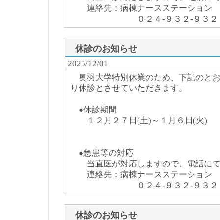
連絡先：病棟ナースステーション
０２４-９３２-９３２８
休診のお知らせ
2025/12/01
奥羽大学特別休業のため、下記のと
り休診とさせていただきます。
●休診期間
１２月２７日(土)～１月６日(火)
●急患等の対応
当直医が対応しますので、電話にて
連絡先：病棟ナースステーション
０２４-９３２-９３２８
休診のお知らせ